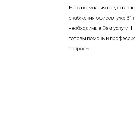
Наша компания представлен
снабжения офисов уже 31 г
необходимые Вам услуги. 
готовы помочь и професси
вопросы.