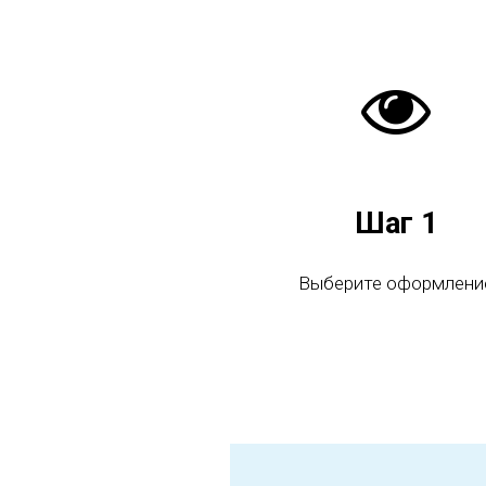
Шаг 1
Выберите оформлени