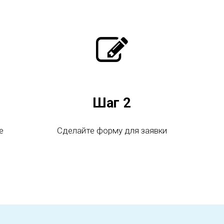
Шаг 2
е
Сделайте форму для заявки