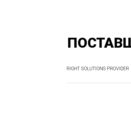
ПОСТАВ
RIGHT SOLUTIONS PROVIDER