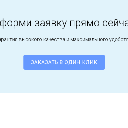
форми заявку прямо сейч
арантия высокого качества и максимального удобст
ЗАКАЗАТЬ В ОДИН КЛИК