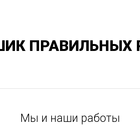
ШИК ПРАВИЛЬНЫХ 
Мы и наши работы